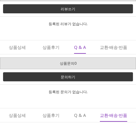
리뷰쓰기
등록된 리뷰가 없습니다.
상품상세
상품후기
Q & A
교환·배송·반품
상품문의0
문의하기
등록된 문의가 없습니다.
상품상세
상품후기
Q & A
교환·배송·반품