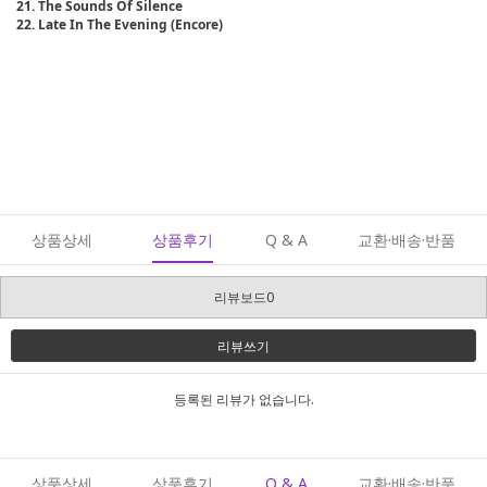
21. The Sounds Of Silence
22. Late In The Evening (Encore)
상품상세
상품후기
Q & A
교환·배송·반품
리뷰보드0
리뷰쓰기
등록된 리뷰가 없습니다.
상품상세
상품후기
Q & A
교환·배송·반품