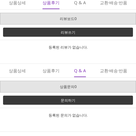
상품상세
상품후기
Q & A
교환·배송·반품
리뷰보드0
리뷰쓰기
등록된 리뷰가 없습니다.
상품상세
상품후기
Q & A
교환·배송·반품
상품문의0
문의하기
등록된 문의가 없습니다.