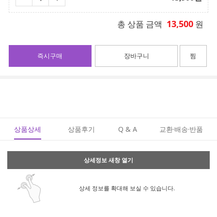
13,500
총 상품 금액
원
즉시구매
장바구니
찜
상품상세
상품후기
Q & A
교환·배송·반품
상세정보 새창 열기
상세 정보를 확대해 보실 수 있습니다.