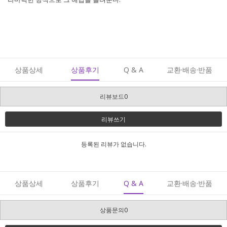
상품상세
상품후기
Q & A
교환·배송·반품
리뷰보드0
리뷰쓰기
등록된 리뷰가 없습니다.
상품상세
상품후기
Q & A
교환·배송·반품
상품문의0