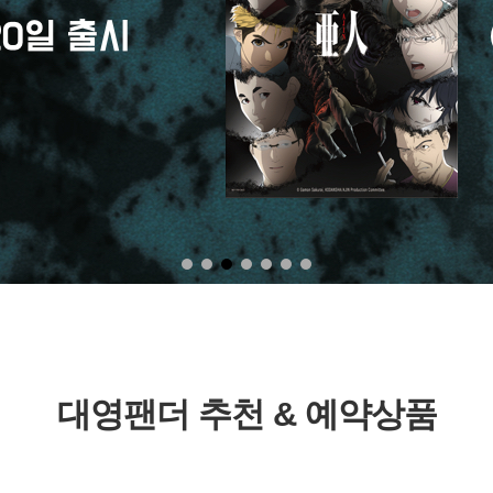
대영팬더 추천 & 예약상품