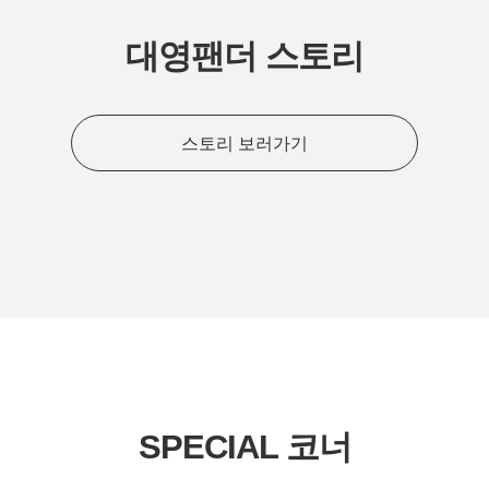
대영팬더 스토리
스토리 보러가기
SPECIAL 코너