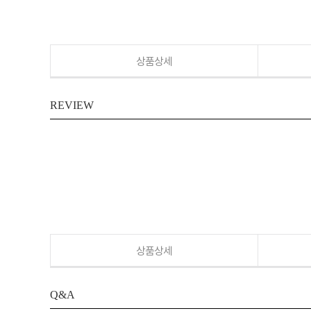
상품상세
REVIEW
상품상세
Q&A