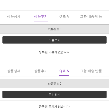
상품상세
상품후기
Q & A
교환·배송·반품
리뷰보드0
리뷰쓰기
등록된 리뷰가 없습니다.
상품상세
상품후기
Q & A
교환·배송·반품
상품문의0
문의하기
등록된 문의가 없습니다.