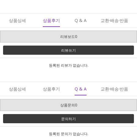
상품상세
상품후기
Q & A
교환·배송·반품
리뷰보드0
리뷰쓰기
등록된 리뷰가 없습니다.
상품상세
상품후기
Q & A
교환·배송·반품
상품문의0
문의하기
등록된 문의가 없습니다.