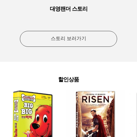
대영팬더 스토리
스토리 보러가기
할인상품