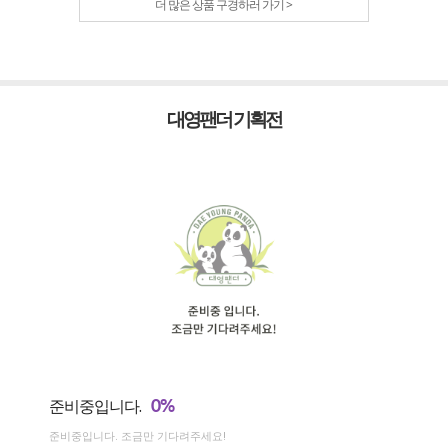
더 많은 상품 구경하러 가기 >
대영팬더 기획전
0%
준비중입니다.
준비중입니다. 조금만 기다려주세요!