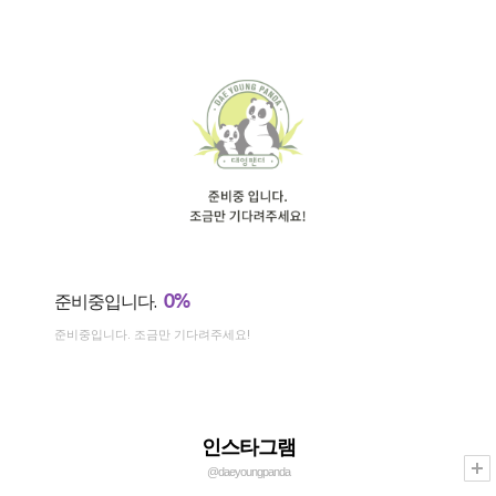
0%
준비중입니다.
준비중입니다. 조금만 기다려주세요!
인스타그램
@daeyoungpanda