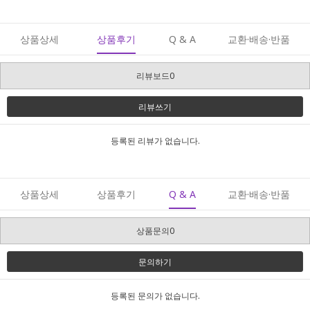
상품상세
상품후기
Q & A
교환·배송·반품
리뷰보드0
리뷰쓰기
등록된 리뷰가 없습니다.
상품상세
상품후기
Q & A
교환·배송·반품
상품문의0
문의하기
등록된 문의가 없습니다.