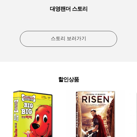
대영팬더 스토리
스토리 보러가기
할인상품