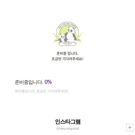
0%
준비중입니다.
준비중입니다. 조금만 기다려주세요!
인스타그램
@daeyoungpanda