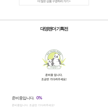
더 많은 상품 구경하러 가기 >
대영팬더 기획전
0%
준비중입니다.
준비중입니다. 조금만 기다려주세요!