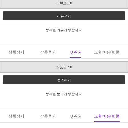
리뷰보드0
리뷰쓰기
등록된 리뷰가 없습니다.
상품상세
상품후기
Q & A
교환·배송·반품
상품문의0
문의하기
등록된 문의가 없습니다.
상품상세
상품후기
Q & A
교환·배송·반품