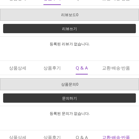
리뷰보드0
리뷰쓰기
등록된 리뷰가 없습니다.
상품상세
상품후기
Q & A
교환·배송·반품
상품문의0
문의하기
등록된 문의가 없습니다.
상품상세
상품후기
Q & A
교환·배송·반품