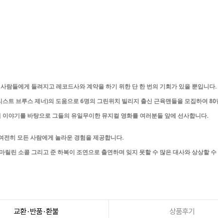
은 사람들에게 들려지고 레코드사와 계약을 하기 위한 단 한 번의 기회가 있을 뿐입니다.
리스트 브루스 제너)의 도움으로 6명의 그린위치 빌리지 출신 근육맨들을 모집하여 80
의 이야기를 바탕으로 그들의 유일무이한 뮤지컬 영화를 여러분들 앞에 선사합니다.
 여전히 모든 사람에게 놀라운 경험을 제공합니다.
릴린 소콜 그리고 준 하복이 조연으로 출연하며 잊지 못할 수 많은 대사와 상상할 수 없는
교환·반품·환불
상품후기