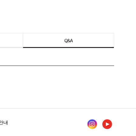
Q&A
안내