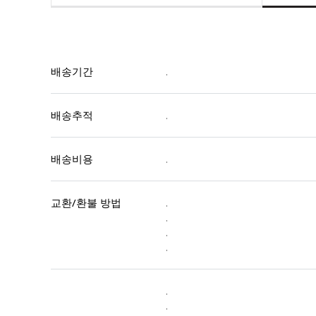
배송기간
.
배송추적
.
배송비용
.
교환/환불 방법
.
.
.
.
.
.