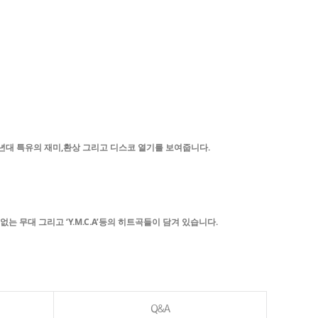
년대 특유의 재미,환상 그리고 디스코 열기를 보여줍니다.
 무대 그리고 ‘Y.M.C.A’등의 히트곡들이 담겨 있습니다.
Q&A