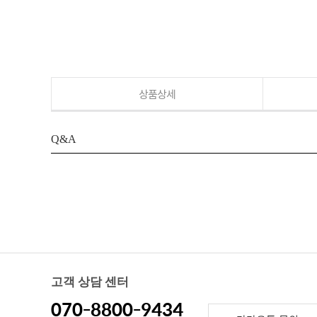
상품상세
Q&A
고객 상담 센터
070-8800-9434