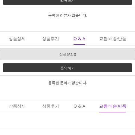
리뷰쓰기
등록된 리뷰가 없습니다.
상품상세
상품후기
Q & A
교환·배송·반품
상품문의0
문의하기
등록된 문의가 없습니다.
상품상세
상품후기
Q & A
교환·배송·반품