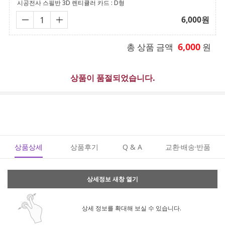
시공전사 스필반 3D 렌티큘러 카드 : D형
6,000
원
6,000
총 상품 금액
원
상품이 품절되었습니다.
상품상세
상품후기
Q & A
교환·배송·반품
상세정보 새창 열기
상세 정보를 확대해 보실 수 있습니다.