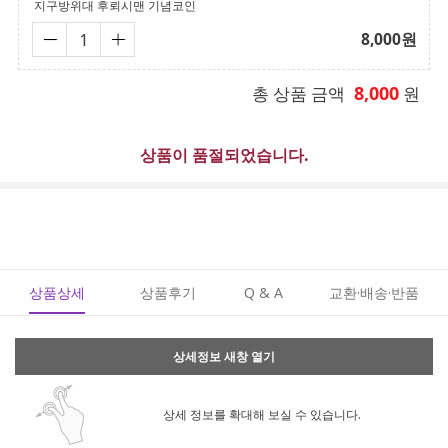
지구방위대 후뢰시맨 기념코인
8,000
원
8,000
총 상품 금액
원
상품이 품절되었습니다.
상품상세
상품후기
Q & A
교환·배송·반품
상세정보 새창 열기
상세 정보를 확대해 보실 수 있습니다.