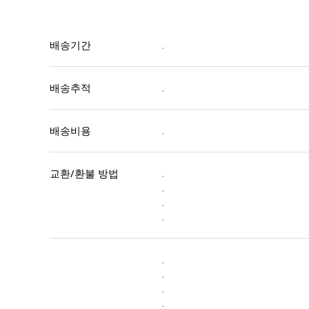
배송기간
.
배송추적
.
배송비용
.
교환/환불 방법
.
.
.
.
.
.
.
.