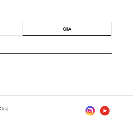
Q&A
안내