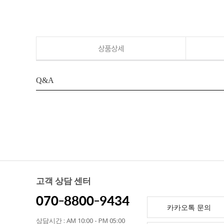
상품상세
Q&A
고객 상담 센터
070-8800-9434
카카오톡 문의
상담시간 : AM 10:00 - PM 05:00