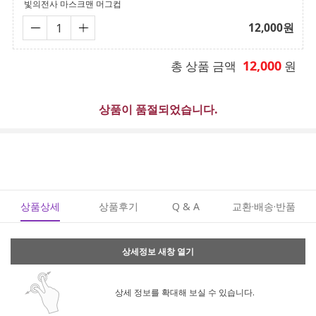
빛의전사 마스크맨 머그컵
12,000
원
12,000
총 상품 금액
원
상품이 품절되었습니다.
상품상세
상품후기
Q & A
교환·배송·반품
상세정보 새창 열기
상세 정보를 확대해 보실 수 있습니다.