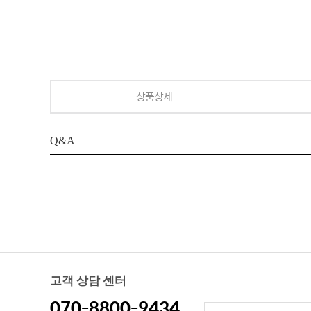
상품상세
Q&A
고객 상담 센터
070-8800-9434