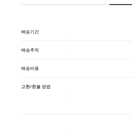
배송기간
.
배송추적
.
배송비용
.
교환/환불 방법
.
.
.
.
.
.