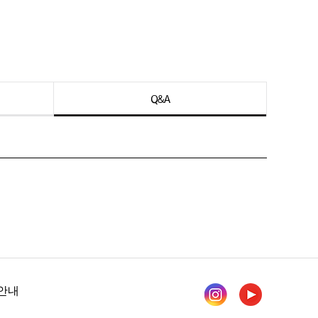
Q&A
안내