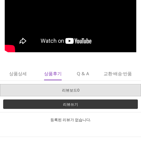
상품상세
상품후기
Q & A
교환·배송·반품
리뷰보드0
리뷰쓰기
등록된 리뷰가 없습니다.