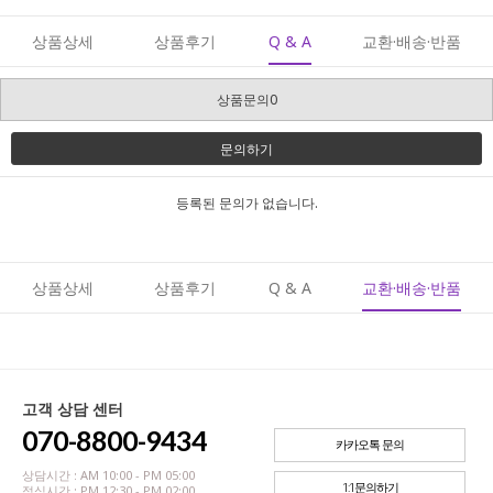
상품상세
상품후기
Q & A
교환·배송·반품
상품문의0
문의하기
등록된 문의가 없습니다.
상품상세
상품후기
Q & A
교환·배송·반품
고객 상담 센터
070-8800-9434
카카오톡 문의
상담시간 : AM 10:00 - PM 05:00
1:1문의하기
점심시간 : PM 12:30 - PM 02:00