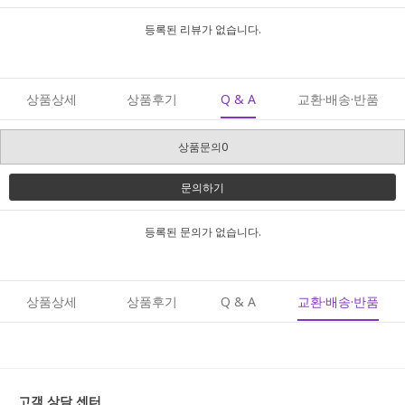
등록된 리뷰가 없습니다.
상품상세
상품후기
Q & A
교환·배송·반품
상품문의0
문의하기
등록된 문의가 없습니다.
상품상세
상품후기
Q & A
교환·배송·반품
고객 상담 센터