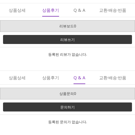
상품상세
상품후기
Q & A
교환·배송·반품
리뷰보드0
리뷰쓰기
등록된 리뷰가 없습니다.
상품상세
상품후기
Q & A
교환·배송·반품
상품문의0
문의하기
등록된 문의가 없습니다.