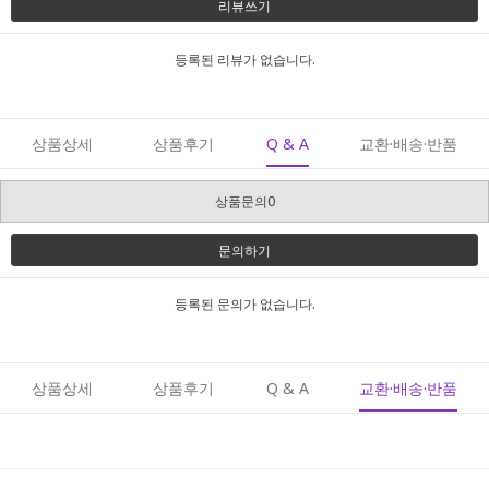
리뷰쓰기
등록된 리뷰가 없습니다.
상품상세
상품후기
Q & A
교환·배송·반품
상품문의0
문의하기
등록된 문의가 없습니다.
상품상세
상품후기
Q & A
교환·배송·반품