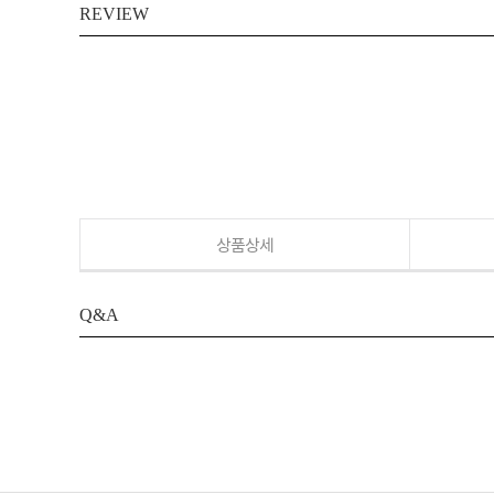
REVIEW
상품상세
Q&A