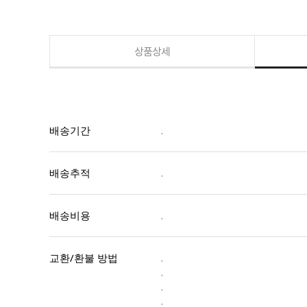
상품상세
배송기간
.
배송추적
.
배송비용
.
교환/환불 방법
.
.
.
.