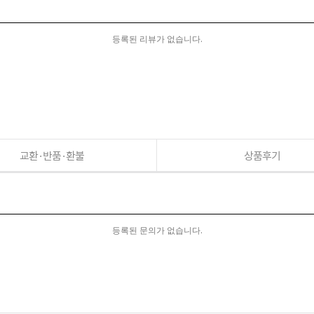
등록된 리뷰가 없습니다.
교환·반품·환불
상품후기
등록된 문의가 없습니다.