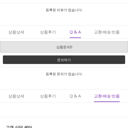
등록된 리뷰가 없습니다.
상품상세
상품후기
Q & A
교환·배송·반품
상품문의0
문의하기
등록된 문의가 없습니다.
상품상세
상품후기
Q & A
교환·배송·반품
고객 상담 센터