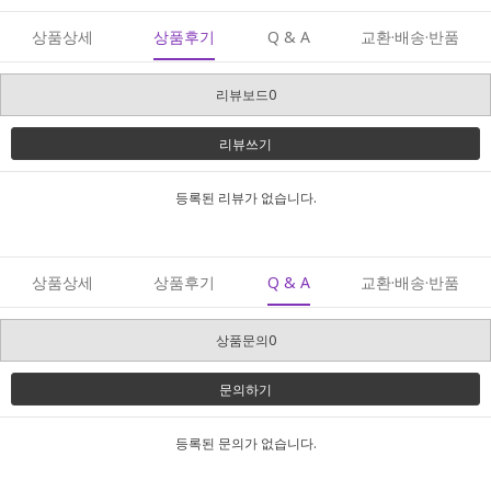
상품상세
상품후기
Q & A
교환·배송·반품
리뷰보드0
리뷰쓰기
등록된 리뷰가 없습니다.
상품상세
상품후기
Q & A
교환·배송·반품
상품문의0
문의하기
등록된 문의가 없습니다.