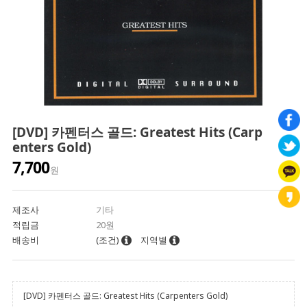
[DVD] 카펜터스 골드: Greatest Hits (Carp
enters Gold)
7,700
원
제조사
기타
적립금
20원
배송비
(조건)
지역별
[DVD] 카펜터스 골드: Greatest Hits (Carpenters Gold)