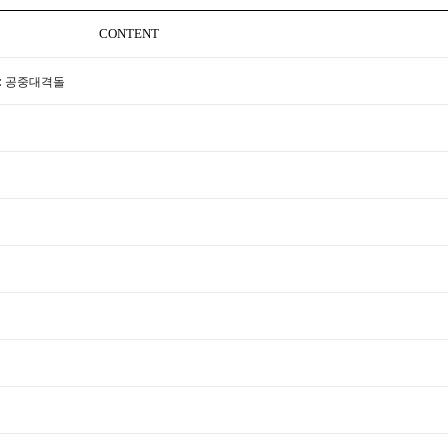
CONTENT
: 공중대격돌