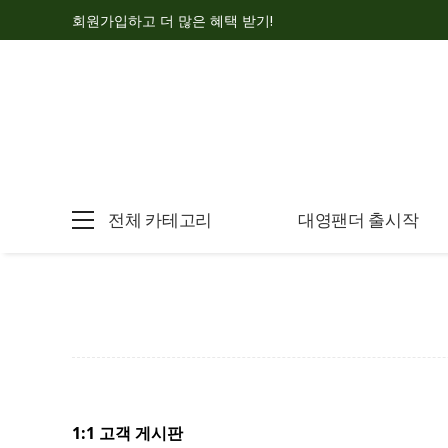
회원가입하고 더 많은 혜택 받기!
전체 카테고리
대영팬더 출시작
1:1 고객 게시판