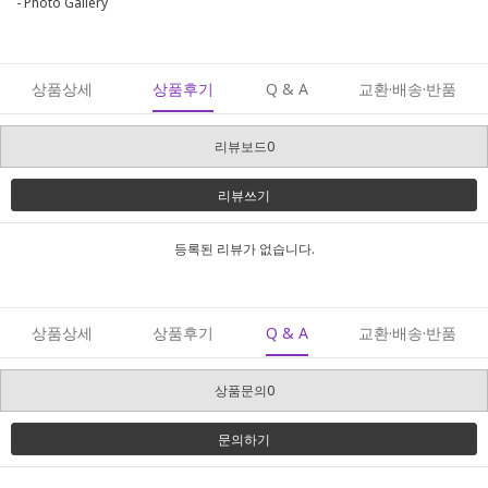
- Photo Gallery
상품상세
상품후기
Q & A
교환·배송·반품
리뷰보드0
리뷰쓰기
등록된 리뷰가 없습니다.
상품상세
상품후기
Q & A
교환·배송·반품
상품문의0
문의하기