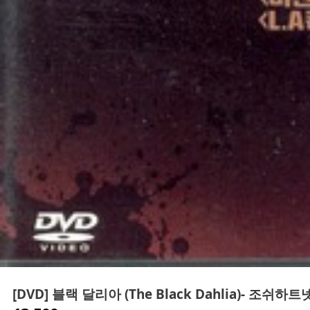
[DVD] 블랙 달리아 (The Black Dahlia)- 