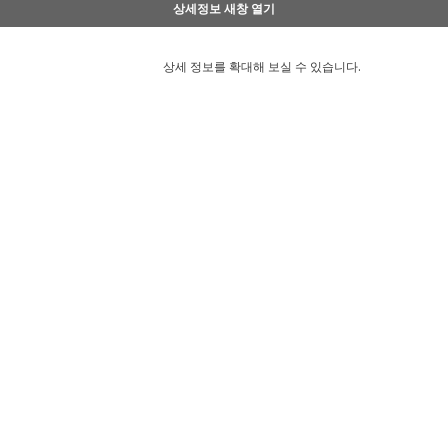
상세정보 새창 열기
상세 정보를 확대해 보실 수 있습니다.