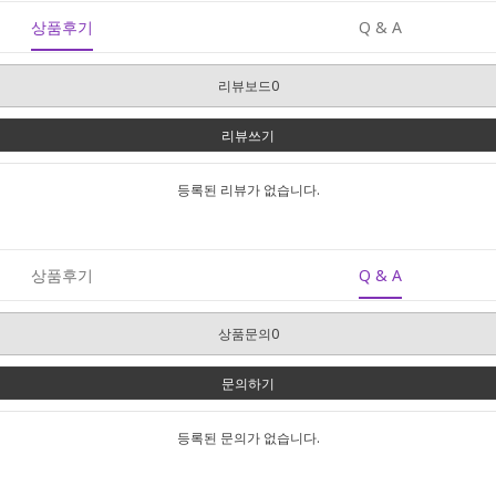
상품후기
Q & A
리뷰보드0
리뷰쓰기
등록된 리뷰가 없습니다.
상품후기
Q & A
상품문의0
문의하기
등록된 문의가 없습니다.