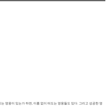
는 영웅이 있는가 하면, 이름 없이 떠도는 영웅들도 있다. 그리고 성공한 영