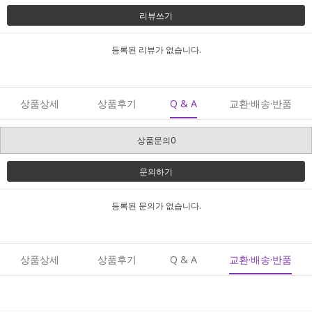
리뷰쓰기
등록된 리뷰가 없습니다.
상품상세
상품후기
Q & A
교환·배송·반품
상품문의0
문의하기
등록된 문의가 없습니다.
상품상세
상품후기
Q & A
교환·배송·반품