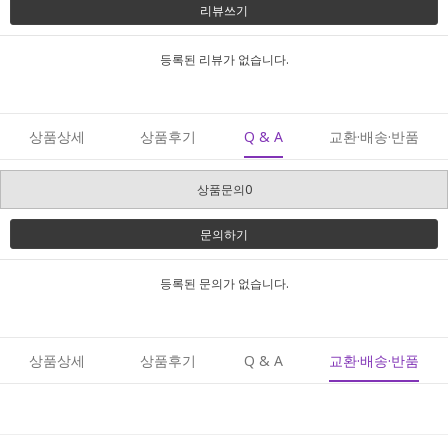
리뷰쓰기
등록된 리뷰가 없습니다.
상품상세
상품후기
Q & A
교환·배송·반품
상품문의0
문의하기
등록된 문의가 없습니다.
상품상세
상품후기
Q & A
교환·배송·반품