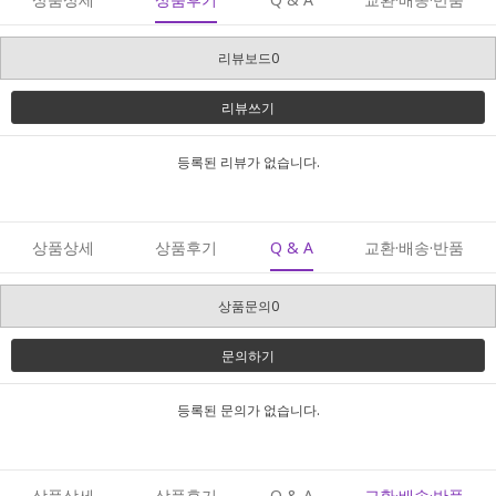
리뷰보드0
리뷰쓰기
등록된 리뷰가 없습니다.
상품상세
상품후기
Q & A
교환·배송·반품
상품문의0
문의하기
등록된 문의가 없습니다.
상품상세
상품후기
Q & A
교환·배송·반품