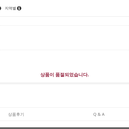
지역별
상품이 품절되었습니다.
상품후기
Q & A