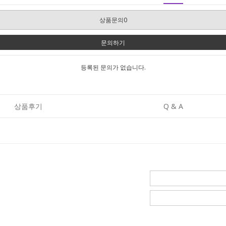
상품문의0
문의하기
등록된 문의가 없습니다.
상품후기
Q & A