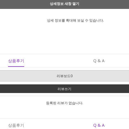
상세정보 새창 열기
상세 정보를 확대해 보실 수 있습니다.
상품후기
Q & A
리뷰보드0
리뷰쓰기
등록된 리뷰가 없습니다.
상품후기
Q & A