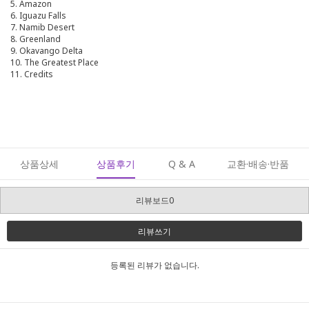
5. Amazon
6. Iguazu Falls
7. Namib Desert
8. Greenland
9. Okavango Delta
10. The Greatest Place
11. Credits
상품상세
상품후기
Q & A
교환·배송·반품
리뷰보드0
리뷰쓰기
등록된 리뷰가 없습니다.