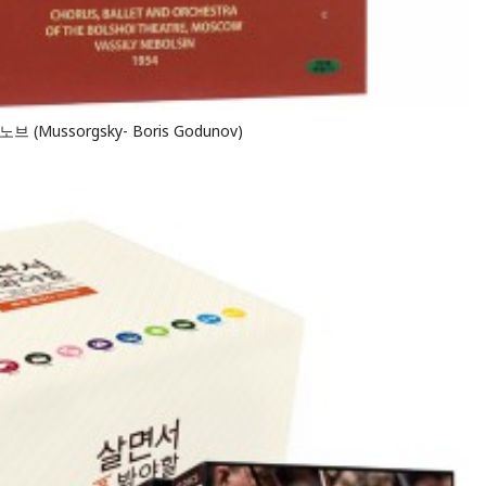
Mussorgsky- Boris Godunov)