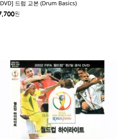
[DVD] 드럼 교본 (Drum Basics)
7,700
원