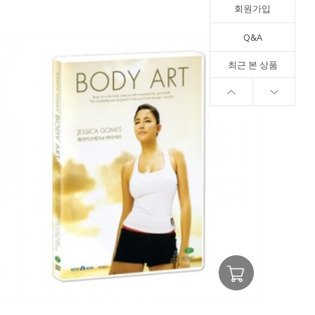
회원가입
Q&A
최근 본 상품