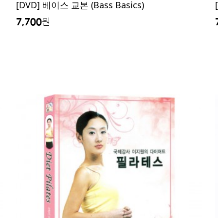
[DVD] 베이스 교본 (Bass Basics)
7,700
원