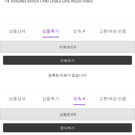
14. Includes bonus Chiki Chaka Girls music video
상품상세
상품후기
Q & A
교환·배송·반품
리뷰보드0
리뷰쓰기
등록된 리뷰가 없습니다.
상품상세
상품후기
Q & A
교환·배송·반품
상품문의0
문의하기