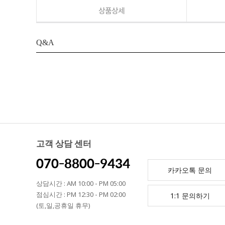
상품상세
Q&A
고객 상담 센터
070-8800-9434
카카오톡 문의
상담시간 : AM 10:00 - PM 05:00
점심시간 : PM 12:30 - PM 02:00
1:1 문의하기
(토,일,공휴일 휴무)