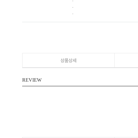
.
.
상품상세
REVIEW