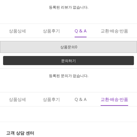
등록된 리뷰가 없습니다.
상품상세
상품후기
Q & A
교환·배송·반품
상품문의0
문의하기
등록된 문의가 없습니다.
상품상세
상품후기
Q & A
교환·배송·반품
고객 상담 센터