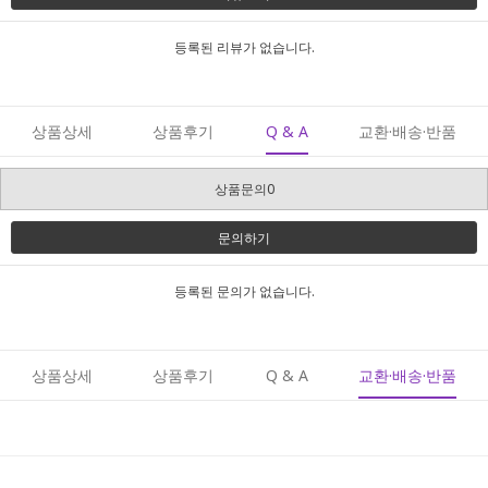
등록된 리뷰가 없습니다.
상품상세
상품후기
Q & A
교환·배송·반품
상품문의0
문의하기
등록된 문의가 없습니다.
상품상세
상품후기
Q & A
교환·배송·반품