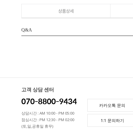
상품상세
Q&A
고객 상담 센터
070-8800-9434
카카오톡 문의
상담시간 : AM 10:00 - PM 05:00
점심시간 : PM 12:30 - PM 02:00
1:1 문의하기
(토,일,공휴일 휴무)