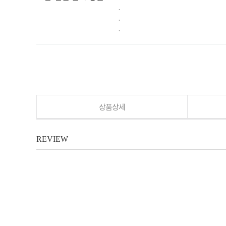
.
.
.
상품상세
REVIEW