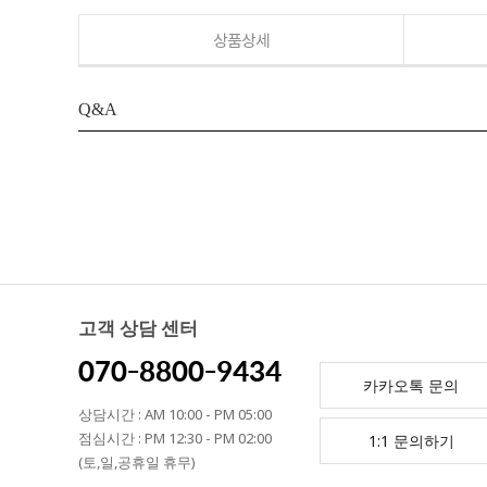
상품상세
Q&A
고객 상담 센터
070-8800-9434
카카오톡 문의
상담시간 : AM 10:00 - PM 05:00
점심시간 : PM 12:30 - PM 02:00
1:1 문의하기
(토,일,공휴일 휴무)