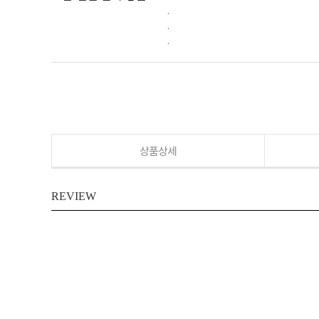
.
.
.
상품상세
REVIEW