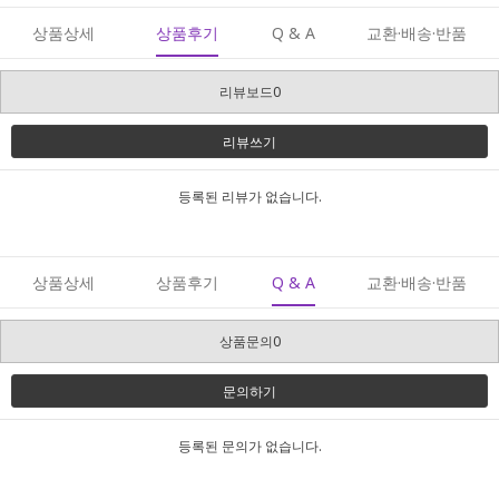
상품상세
상품후기
Q & A
교환·배송·반품
리뷰보드0
리뷰쓰기
등록된 리뷰가 없습니다.
상품상세
상품후기
Q & A
교환·배송·반품
상품문의0
문의하기
등록된 문의가 없습니다.