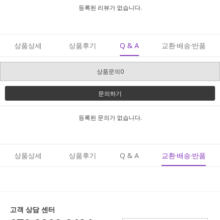
등록된 리뷰가 없습니다.
상품상세
상품후기
Q & A
교환·배송·반품
상품문의0
문의하기
등록된 문의가 없습니다.
상품상세
상품후기
Q & A
교환·배송·반품
고객 상담 센터