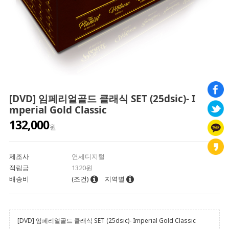
[DVD] 임페리얼골드 클래식 SET (25dsic)- I
mperial Gold Classic
132,000
원
제조사
연세디지털
적립금
1320원
배송비
(조건)
지역별
[DVD] 임페리얼골드 클래식 SET (25dsic)- Imperial Gold Classic