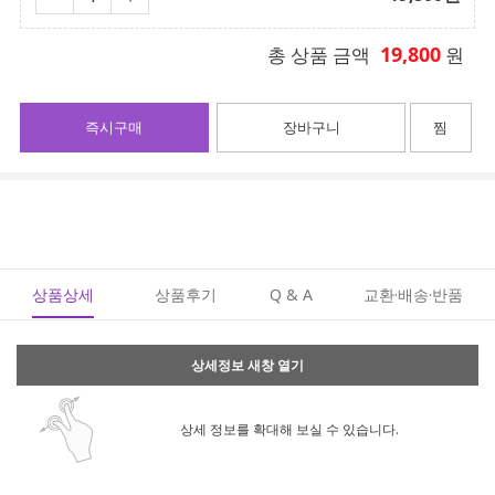
19,800
총 상품 금액
원
즉시구매
장바구니
찜
상품상세
상품후기
Q & A
교환·배송·반품
상세정보 새창 열기
상세 정보를 확대해 보실 수 있습니다.