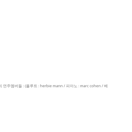
 (플루트 : herbie mann / 피아노 : marc cohen / 베